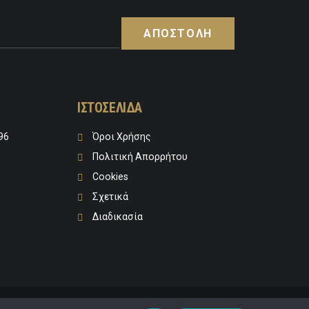
ΙΣΤΟΣΕΛΙΔΑ
96
Όροι Χρήσης
Πολιτική Απορρήτου
Cookies
Σχετικά
Διαδικασία