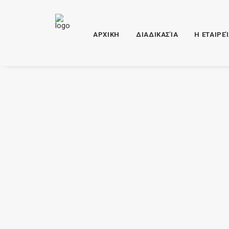
ΑΡΧΙΚΗ
ΔΙΑΔΙΚΑΣΊΑ
Η ΕΤΑΙΡΕ