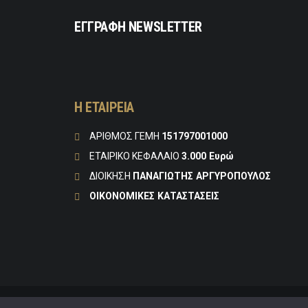
ΕΓΓΡΑΦΗ NEWSLETTER
Η ΕΤΑΙΡEIΑ
ΑΡΙΘΜΟΣ ΓΕΜΗ
151797001000
ΕΤΑΙΡΙΚΟ ΚΕΦΑΛΑΙΟ
3.000 Ευρώ
ΔΙΟΙΚΗΣΗ
ΠΑΝΑΓΙΩΤΗΣ ΑΡΓΥΡΟΠΟΥΛΟΣ
ΟΙΚΟΝΟΜΙΚΕΣ ΚΑΤΑΣΤΑΣΕΙΣ