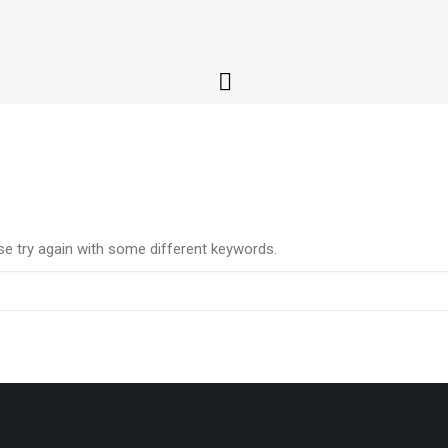
se try again with some different keywords.