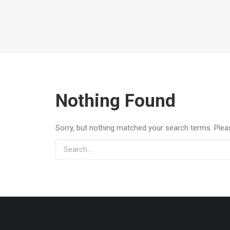
Nothing Found
Sorry, but nothing matched your search terms. Plea