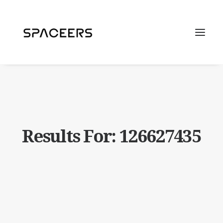
Results For: 126627435