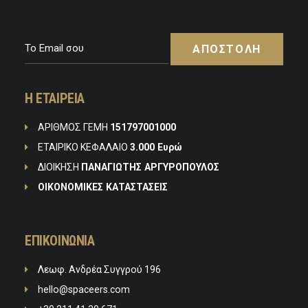
Η ΕΤΑΙΡEIΑ
ΑΡΙΘΜΟΣ ΓΕΜΗ
151797001000
ΕΤΑΙΡΙΚΟ ΚΕΦΑΛΑΙΟ
3.000 Ευρώ
ΔΙΟΙΚΗΣΗ
ΠΑΝΑΓΙΩΤΗΣ ΑΡΓΥΡΟΠΟΥΛΟΣ
ΟΙΚΟΝΟΜΙΚΕΣ ΚΑΤΑΣΤΑΣΕΙΣ
ΕΠΙΚΟΙΝΩΝΙΑ
Λεωφ. Ανδρέα Συγγρού 196
hello@spaceers.com