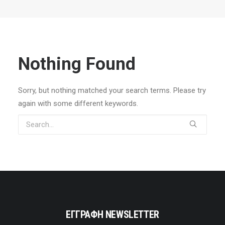
Nothing Found
Sorry, but nothing matched your search terms. Please try
again with some different keywords.
ΕΓΓΡΑΦΗ NEWSLETTER